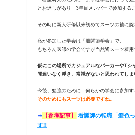
とお達しがあり、3年目メンバーで参加する
その時に新人研修以来初めてスーツの袖に腕
私が参加した学会は「股関節学会」で、
もちろん医師の学会ですが当然皆スーツ着用
仮にこの場所でカジュアルなパーカーやTシ
間違いなく浮き、常識がないと思われてしま
今後、勉強のために、何らかの学会に参加す
そのためにもスーツは必要ですね。
➡︎
【参考記事】
看護師の転職「髪色っ
す!!