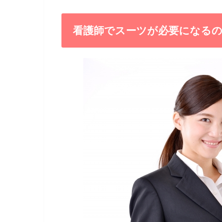
看護師でスーツが必要になる