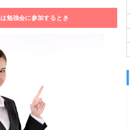
のは勉強会に参加するとき