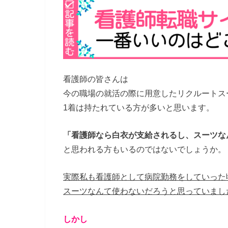
看護師の皆さんは
今の職場の就活の際に用意したリクルートス
1着は持たれている方が多いと思います。
「看護師なら白衣が支給されるし、スーツな
と思われる方もいるのではないでしょうか。
実際私も看護師として病院勤務をしていった
スーツなんて使わないだろうと思っていまし
しかし