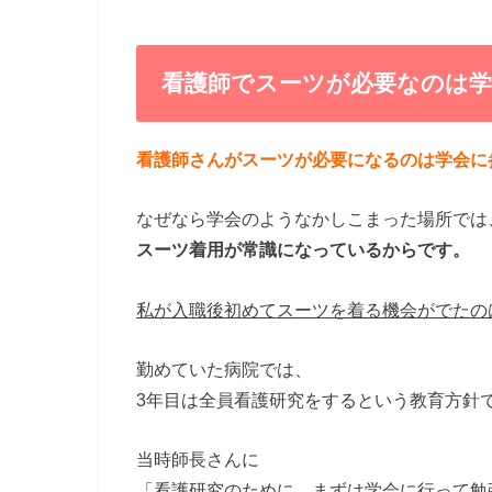
看護師でスーツが必要なのは
看護師さんがスーツが必要になるのは学会に
なぜなら学会のようなかしこまった場所では
スーツ着用が常識になっているからです。
私が入職後初めてスーツを着る機会がでたの
勤めていた病院では、
3年目は全員看護研究をするという教育方針
当時師長さんに
「看護研究のために、まずは学会に行って勉