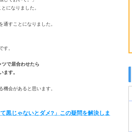
ことになりました。
を通すことになりました。
です。
ャツで居合わせたら
います。
る機会があると思います。
て黒じゃないとダメ?」この疑問を解決しま