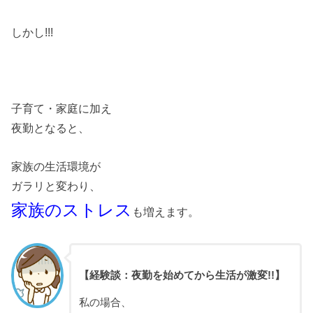
しかし!!!
子育て・家庭に加え
夜勤となると、
家族の生活環境が
ガラリと変わり、
家族のストレス
も増えます。
【経験談：夜勤を始めてから生活が激変!!】
私の場合、