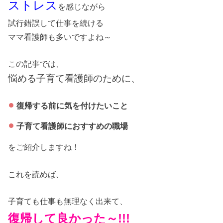
ストレス
を感じながら
試行錯誤して仕事を続ける
ママ看護師も多いですよね～
この記事では、
悩める子育て看護師のために、
復帰する前に気を付けたいこと
子育て看護師におすすめの職場
をご紹介しますね！
これを読めば、
子育ても仕事も無理なく出来て、
復帰して良かった～!!!