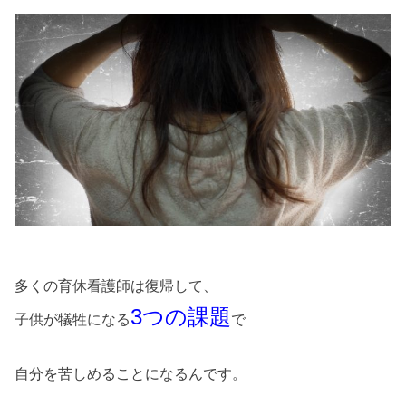
多くの育休看護師は復帰して、
3つの課題
子供が犠牲になる
で
自分を苦しめることになるんです。