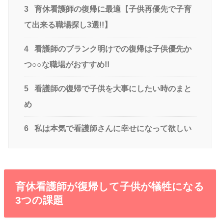
3
育休看護師の復帰に最適【子供再優先で子育
て出来る職場探し3選!!】
4
看護師のブランク明けでの復帰は子供優先か
つ○○な職場がおすすめ!!
5
看護師の復帰で子供を大事にしたい時のまと
め
6
私は本気で看護師さんに幸せになって欲しい
育休看護師が復帰して子供が犠牲になる
3つの課題