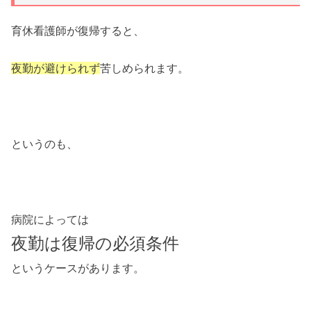
育休看護師が復帰すると、
夜勤が避けられず
苦しめられます。
というのも、
病院によっては
夜勤は復帰の必須条件
というケースがあります。