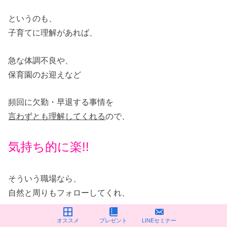
というのも、
子育てに理解があれば、
急な体調不良や、
保育園のお迎えなど
頻回に欠勤・早退する事情を
言わずとも理解してくれる
ので、
気持ち的に楽!!
そういう職場なら、
自然と周りもフォローしてくれ、
子育て看護師に
オススメ
プレゼント
LINEセミナー