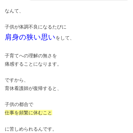
なんて、
子供が体調不良になるたびに
肩身の狭い思い
をして、
子育てへの理解の無さを
痛感することになります。
ですから、
育休看護師が復帰すると、
子供の都合で
仕事を頻繁に休むこと
に苦しめられるんです。