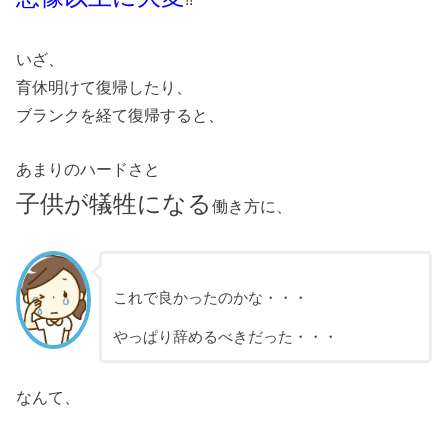
いざ、
育休明けて復帰したり、
ブランクを経て復帰すると、
あまりのハードさと
子供が犠牲になる
働き方に、
これで良かったのかな・・・
やっぱり辞めるべきだった・・・
なんて、