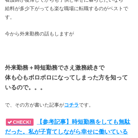
給料が多少下がっても楽な職場に転職するのがベストで
す。
今から外来勤務の話もしますが
外来勤務＋時短勤務でさえ激務続きで
体も心もボロボロになってしまった方を知って
いるので。。。
で、その方が書いた記事が
コチラ
です。
【参考記事】時短勤務をしても無駄
CHECK!
だった。私が子育てしながら幸せに働いている