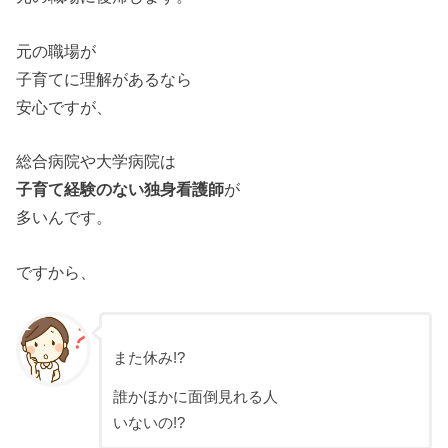
元の職場が
子育てに理解があるなら
安心ですが、
総合病院や大学病院は
子育て経験のない独身看護師
が
多いんです。
ですから、
また休み!?
誰かほかに面倒見れる人
いないの!?