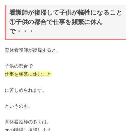
看護師が復帰して子供が犠牲になること
①子供の都合で仕事を頻繁に休ん
で・・・
育休看護師が復帰すると、
子供の都合で
仕事を頻繁に休むこと
に苦しめられます。
というのも、
育休看護師の多くは、
元の職場に復帰します。