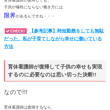
育休看護師が復帰しても、
子供が犠牲にならない働き方には
限界
があるんですね・・・
【参考記事】時短勤務をしても無駄
CHECK!
だった。私が子育てしながら幸せに働いている
方法
育休看護師が復帰して子供の幸せも実現
するのに必要なのは思い切った決断!!
なので!!!
育休看護師は復帰するなら、