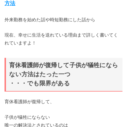
方法
外来勤務を始めた話や時短勤務にした話から
現在、幸せに生活を送れている理由まで詳しく書いてく
れていますよ！
育休看護師が復帰して子供が犠牲になら
ない方法はたった一つ
・・・でも限界がある
育休看護師が復帰して、
子供が犠牲にならない
唯一の解決法とされているのは