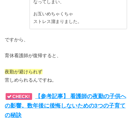
なってしまい、
お互いめちゃくちゃ
ストレス溜まりました。
ですから、
育休看護師が復帰すると、
夜勤が避けられず
苦しめられるんですね。
【参考記事】 看護師の夜勤の子供へ
CHECK!
の影響。数年後に後悔しないための3つの子育て
の秘訣