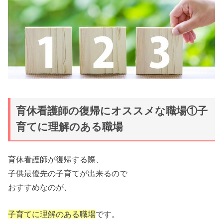
育休看護師の復帰にオススメな職場①子
育てに理解のある職場
育休看護師が復帰する際、
子供最優先の子育てが出来るので
おすすめなのが、
子育てに理解のある職場
です。