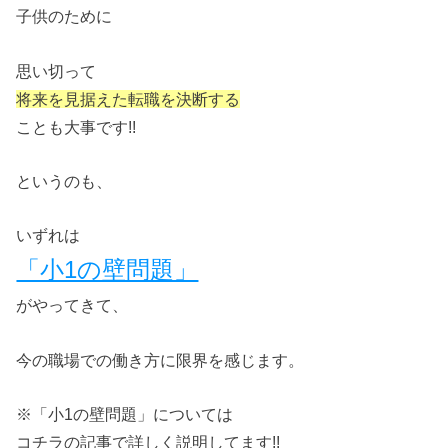
子供のために
思い切って
将来を見据えた転職を決断する
ことも大事です!!
というのも、
いずれは
「小1の壁問題」
がやってきて、
今の職場での働き方に限界を感じます。
※「小1の壁問題」については
コチラの記事で詳しく説明してます!!