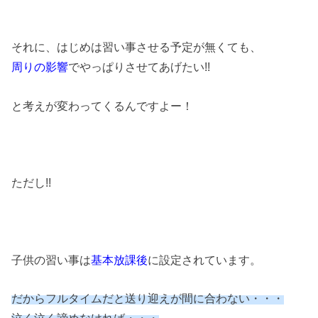
それに、はじめは習い事させる予定が無くても、
周りの影響
でやっぱりさせてあげたい!!
と考えが変わってくるんですよー！
ただし!!
子供の習い事は
基本放課後
に設定されています。
だからフルタイムだと送り迎えが間に合わない・・・