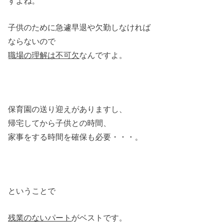
すよね。
子供のために急遽早退や欠勤しなければ
ならないので
職場の理解は不可欠
なんですよ。
保育園の送り迎えがありますし、
帰宅してから子供との時間、
家事をする時間を確保も必要・・・。
ということで
残業のないパート
がベストです。