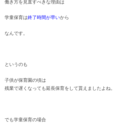
働き方を見直すべきな理由は
学童保育は
終了時間が早い
から
なんです。
というのも
子供が保育園の頃は
残業で遅くなっても延長保育をして貰えましたよね。
でも学童保育の場合