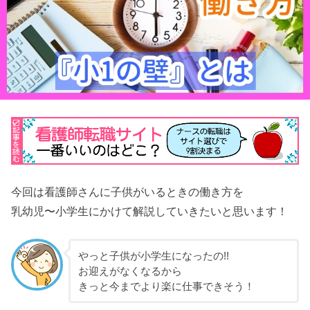
今回は看護師さんに子供がいるときの働き方を
乳幼児〜小学生にかけて解説していきたいと思います！
やっと子供が小学生になったの!!
お迎えがなくなるから
きっと今までより楽に仕事できそう！