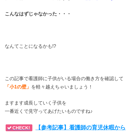
こんなはずじゃなかった・・・
なんてことになるかも!?
この記事で看護師に子供がいる場合の働き方を確認して
「小1の壁」
を軽々越えちゃいましょう！
ますます成長していく子供を
一番近くで見守ってあげたいものですね♪
【参考記事】看護師の育児休暇から
CHECK!