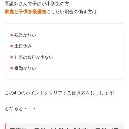
看護師さんで子供が小学生の方
家庭と子供を最優先
にしたい場合の働き方は
残業が無い
土日休み
仕事の負担が少ない
夜勤が無い
この
4つ
のポイントをクリアする働き方をしましょう!!
となると・・・