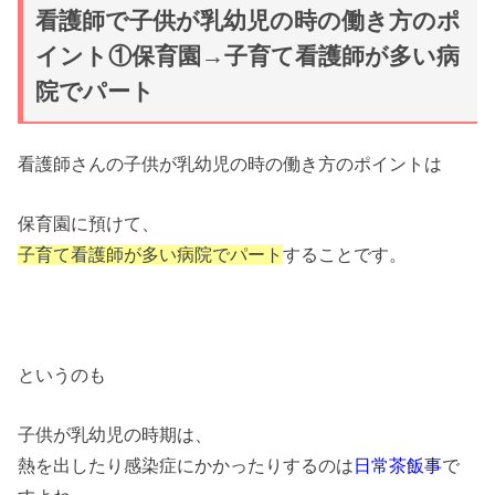
看護師で子供が乳幼児の時の働き方のポ
イント①保育園→子育て看護師が多い病
院でパート
看護師さんの子供が乳幼児の時の働き方のポイントは
保育園に預けて、
子育て看護師が多い病院でパート
することです。
というのも
子供が乳幼児の時期は、
熱を出したり感染症にかかったりするのは
日常茶飯事
で