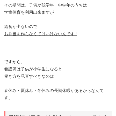
その期間は、子供が低学年・中学年のうちは
学童保育を利用出来ますが
給食が出ないので
お弁当を作らなくてはいけないんです!!
ですから、
看護師は子供が小学生になると
働き方を見直すべきなのは
春休み・夏休み・冬休みの長期休暇があるからなんで
す。