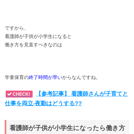
ですから、
看護師が子供が小学生になると
働き方を見直すべきなのは
学童保育の
終了時間が早い
からなんですね。
【参考記事】 看護師さんが子育てと
CHECK!
仕事を両立-夜勤はどうする??
看護師が子供が小学生になったら働き方