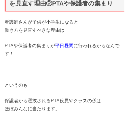
を見直す理由②PTAや保護者の集まり
看護師さんが子供が小学生になると
働き方を見直すべきな理由は
PTAや保護者の集まりが
平日昼間
に行われるからなんで
す！
というのも
保護者から選抜されるPTA役員やクラスの係は
ほぼみんなに当たります。