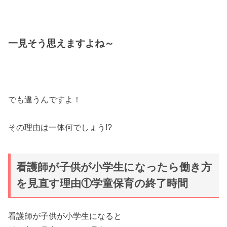
一見そう思えますよね～
でも違うんですよ！
その理由は一体何でしょう!?
看護師が子供が小学生になったら働き方
を見直す理由①学童保育の終了時間
看護師が子供が小学生になると