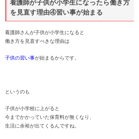
看護師が子供が小学生になったら働き方
を見直す理由④習い事が始まる
看護師さんが子供が小学生になると
働き方を見直すべきな理由は
子供の習い事
が始まるからです。
というのも
子供が小学校に上がると
今までかかっていた保育料が無くなり、
生活に余裕が出てくるんですね。