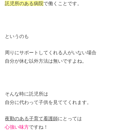
託児所のある病院
で働くことです。
というのも
周りにサポートしてくれる人がいない場合
自分が休む以外方法は無いですよね。
そんな時に託児所は
自分に代わって子供を見ててくれます。
夜勤のある子育て看護師
にとっては
心強い味方
ですね！