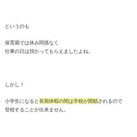
というのも
保育園では休み関係なく
仕事の日は預かってもらえましたよね。
しかし！
小学生になると
長期休暇の間は学校が閉鎖
されるので
登校することが出来ません。