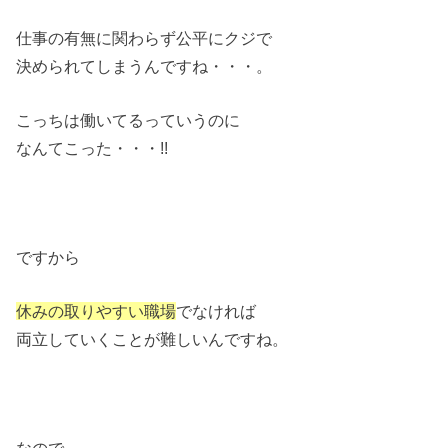
仕事の有無に関わらず公平にクジで
決められてしまうんですね・・・。
こっちは働いてるっていうのに
なんてこった・・・!!
ですから
休みの取りやすい職場
でなければ
両立していくことが難しいんですね。