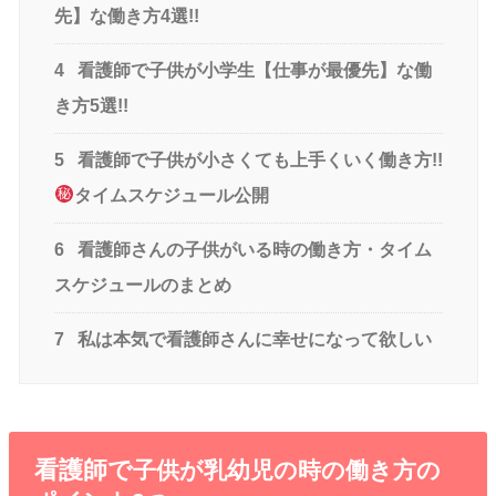
先】な働き方4選!!
4
看護師で子供が小学生【仕事が最優先】な働
き方5選!!
5
看護師で子供が小さくても上手くいく働き方!!
タイムスケジュール公開
6
看護師さんの子供がいる時の働き方・タイム
スケジュールのまとめ
7
私は本気で看護師さんに幸せになって欲しい
看護師で
子供が乳幼児の時の働き方の