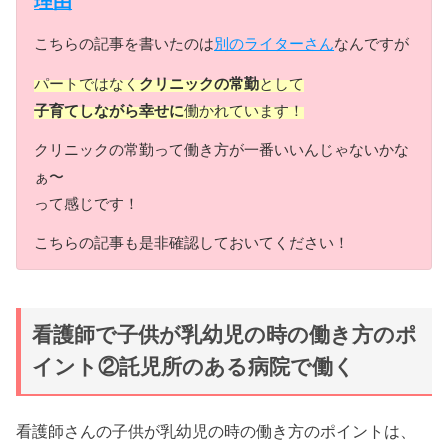
理由
こちらの記事を書いたのは
別のライターさん
なんですが
パートではなく
クリニックの常勤
として
子育てしながら幸せに
働かれています！
クリニックの常勤って働き方が一番いいんじゃないかな
ぁ〜
って感じです！
こちらの記事も是非確認しておいてください！
看護師で子供が乳幼児の時の働き方のポ
イント②託児所のある病院で働く
看護師さんの子供が乳幼児の時の働き方のポイントは、