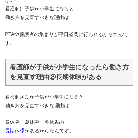
なので
看護師は子供が小学生になると
働き方を見直すべきな理由は
PTAや保護者の集まりが平日昼間に行われるからなんで
す。
看護師が子供が小学生になったら働き方
を見直す理由③長期休暇がある
看護師さんが子供が小学生になると
働き方を見直すべきな理由は
春休み・夏休み・冬休みの
長期休暇
があるからなんです。