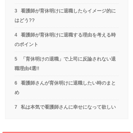
3
看護師が育休明けに退職したらイメージ的に
はどう??
4
看護師が育休明けに退職する理由を考える時
のポイント
5
「育休明けの退職」で上司に反論されない退
職理由4選!!
6
看護師さんが育休明けに退職したい時のまと
め
7
私は本気で看護師さんに幸せになって欲しい