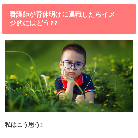
看護師が育休明けに退職したらイメー
ジ的にはどう??
私はこう思う!!