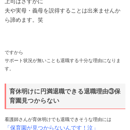
上司はさすがに
夫や実母・義母を説得することは出来ませんか
ら諦めます。笑
ですから
サポート状況が無いことも退職する十分な理由になりま
す。
育休明けに円満退職できる退職理由③保
育園見つからない
看護師さんが育休明けでも退職できそうな理由には
「保育園が見つからないんです！泣」