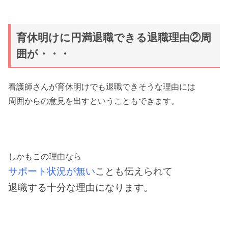
育休明けに円満退職できる退職理由②周
囲が・・・
看護師さんが育休明けでも退職できそうな理由には
周囲からの意見を出すということもできます。
しかもこの理由なら
サポート状況が無い
ことも伝えられて
退職する十分な理由になります。