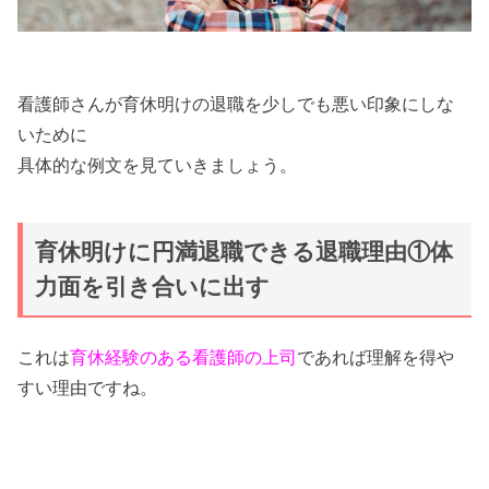
看護師さんが育休明けの退職を少しでも悪い印象にしな
いために
具体的な例文を見ていきましょう。
育休明けに円満退職できる退職理由①体
力面を引き合いに出す
これは
育休経験のある看護師の上司
であれば理解を得や
すい理由ですね。