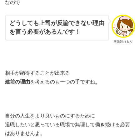
なので
どうしても上司が反論できない理由
を言う必要があるんです！
看護師れもん
相手が納得することが出来る
建前の理由
を考えるのも一つの手ですね。
自分の人生をより良いものにするために
退職したいと思っている職場で無理して働き続ける必要
はありませんよ。