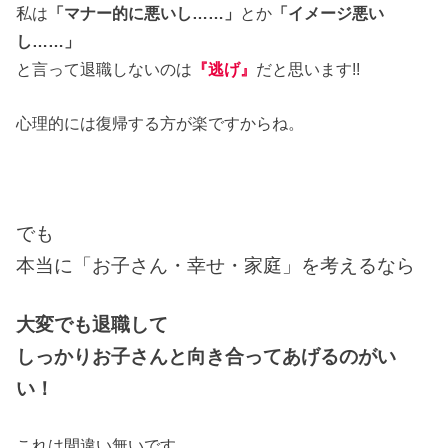
私は
「マナー的に悪いし……」
とか
「イメージ悪い
し……」
と言って退職しないのは
『逃げ』
だと思います!!
心理的には復帰する方が楽ですからね。
でも
本当に「お子さん・幸せ・家庭」を考えるなら
大変でも退職して
しっかりお子さんと向き合ってあげるのがい
い！
これは間違い無いです。