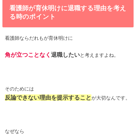
看護師が育休明けに退職する理由を考え
る時のポイント
看護師ならだれもが育休明けに
角が立つことなく
退職したい
と考えますよね。
そのためには
反論できない理由を提示すること
が大切なんです。
なぜなら