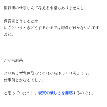
復職後の仕事なんて考える余裕もありませんし
保育園どうするとか
いざというときどうするかまでは想像が付かないんです
よね。
だから結果
とりあえず育休取ってそれからゆっくり考えよう。
仕事何とかなるでしょ。
と思っていたのに、
現実の厳しさを痛感
するのです。