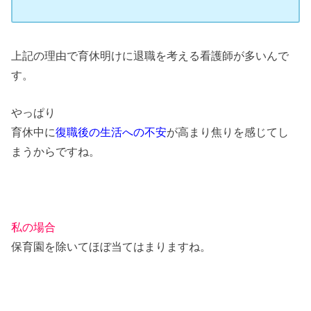
上記の理由で育休明けに退職を考える看護師が多いんで
す。
やっぱり
育休中に
復職後の生活への不安
が高まり焦りを感じてし
まうからですね。
私の場合
保育園を除いてほぼ当てはまりますね。