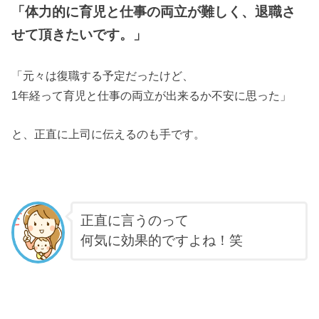
「体力的に育児と仕事の両立が難しく、退職さ
せて頂きたいです。」
「元々は復職する予定だったけど、
1年経って育児と仕事の両立が出来るか不安に思った」
と、正直に上司に伝えるのも手です。
正直に言うのって
何気に効果的ですよね！笑