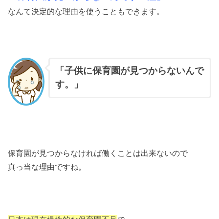
なんて決定的な理由を使うこともできます。
「子供に保育園が見つからないんで
す。」
保育園が見つからなければ働くことは出来ないので
真っ当な理由ですね。