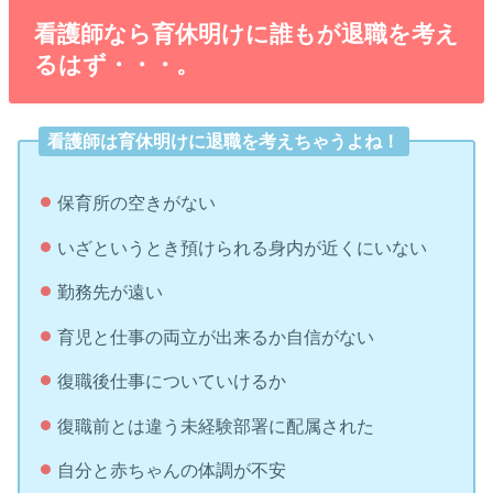
看護師なら育休明けに誰もが退職を考え
るはず・・・。
看護師は育休明けに退職を考えちゃうよね！
保育所の空きがない
いざというとき預けられる身内が近くにいない
勤務先が遠い
育児と仕事の両立が出来るか自信がない
復職後仕事についていけるか
復職前とは違う未経験部署に配属された
自分と赤ちゃんの体調が不安