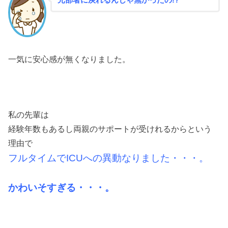
元部署に戻れるんじゃ無かったの!?
一気に安心感が無くなりました。
私の先輩は
経験年数もあるし両親のサポートが受けれるからという
理由で
フルタイムでICUへの異動なりました・・・。
かわいそすぎる・・・。