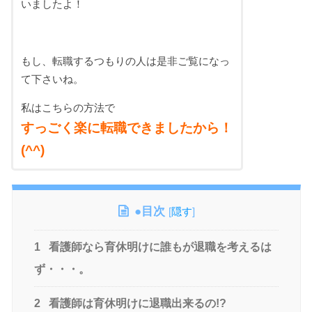
いましたよ！
もし、転職するつもりの人は是非ご覧になっ
て下さいね。
私はこちらの方法で
すっごく楽に転職できましたから！
(^^)
●目次
[
隠す
]
1
看護師なら育休明けに誰もが退職を考えるは
ず・・・。
2
看護師は育休明けに退職出来るの!?