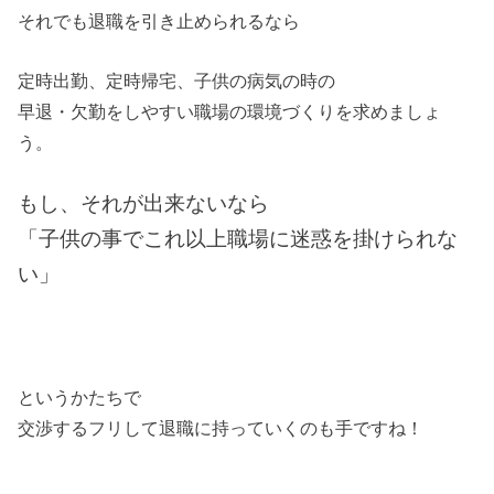
それでも退職を引き止められるなら
定時出勤、定時帰宅、子供の病気の時の
早退・欠勤をしやすい職場の環境づくりを求めましょ
う。
もし、それが出来ないなら
「子供の事でこれ以上職場に迷惑を掛けられな
い」
というかたちで
交渉するフリして退職に持っていくのも手ですね！