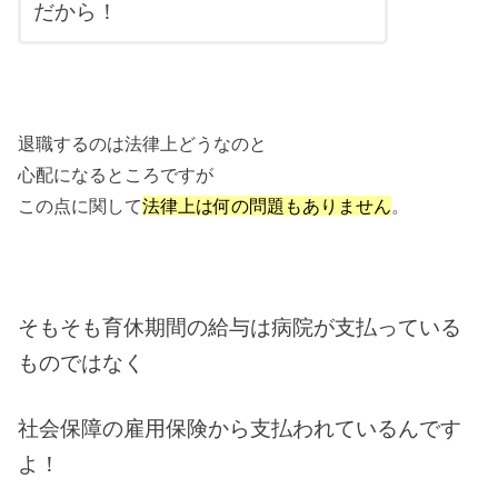
だから！
退職するのは法律上どうなのと
心配になるところですが
この点に関して
法律上は何の問題もありません
。
そもそも育休期間の給与は病院が支払っている
ものではなく
社会保障の雇用保険から支払われているんです
よ！