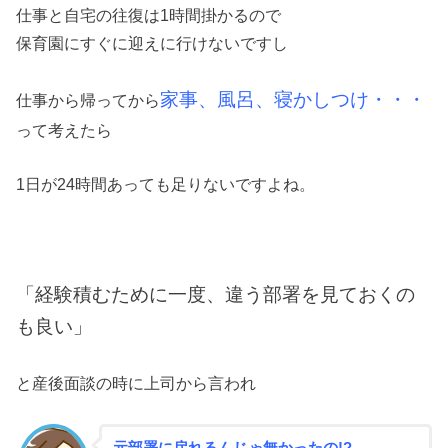
仕事と自宅の往復は1時間掛かるので
保育園にすぐに迎えに行けないですし
家事、風呂、寝かしつけ・・・
仕事から帰ってから
って考えたら
1日が24時間あっても足りないですよね。
「経験積むために一度、違う部署を見ておくの
も良い」
と産後面談の時に上司から言われ