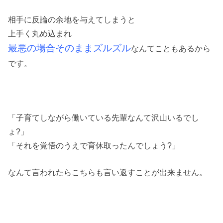
相手に反論の余地を与えてしまうと
上手く丸め込まれ
最悪の場合そのままズルズル
なんてこともあるから
です。
「子育てしながら働いている先輩なんて沢山いるでし
ょ?」
「それを覚悟のうえで育休取ったんでしょう?」
なんて言われたらこちらも言い返すことが出来ません。