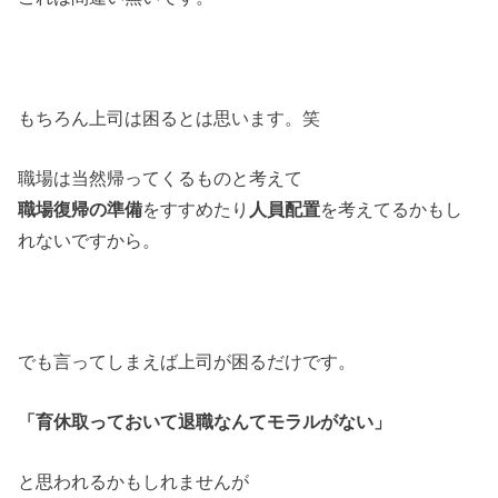
もちろん上司は困るとは思います。笑
職場は当然帰ってくるものと考えて
職場復帰の準備
をすすめたり
人員配置
を考えてるかもし
れないですから。
でも言ってしまえば上司が困るだけです。
「育休取っておいて退職なんてモラルがない」
と思われるかもしれませんが