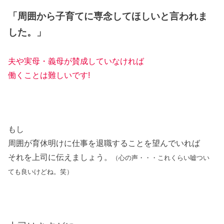
「周囲から子育てに専念してほしいと言われま
した。」
夫や実母・義母が賛成していなければ
働くことは難しいです!
もし
周囲が育休明けに仕事を退職することを望んでいれば
それを上司に伝えましょう。
（心の声・・・これくらい嘘つい
ても良いけどね。笑）