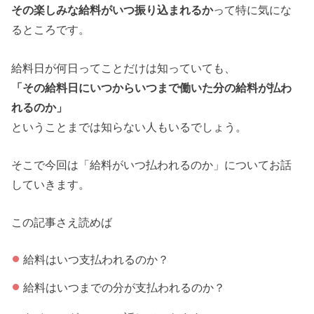
その楽しみな給料がいつ振り込まれるか
って特に気にな
るところです。
給料日が何日ってことだけは知っていても、
「その給料日にいつからいつまで働いた分の給料が払わ
れるのか」
ということまでは知らない人もいるでしょう。
そこで今回は「給料がいつ払われるのか」についてお話
していきます。
この記事さえ読めば
給料はいつ支払われるのか？
給料はいつまでの分が支払われるのか？