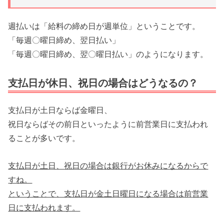
週払いは「給料の締め日が週単位」ということです。
「毎週〇曜日締め、翌日払い」
「毎週〇曜日締め、翌〇曜日払い」のようになります。
支払日が休日、祝日の場合はどうなるの？
支払日が土日ならば金曜日、
祝日ならばその前日といったように前営業日に支払われ
ることが多いです。
支払日が土日、祝日の場合は銀行がお休みになるからで
すね。
ということで、支払日が金土日曜日になる場合は前営業
日に支払われます。