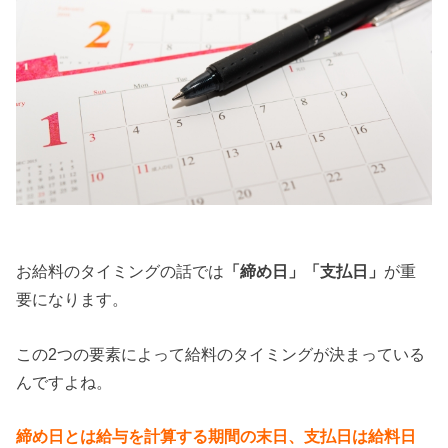
お給料のタイミングの話では
「締め日」「支払日」
が重
要になります。
この2つの要素によって給料のタイミングが決まっている
んですよね。
締め日とは給与を計算する期間の末日、支払日は給料日