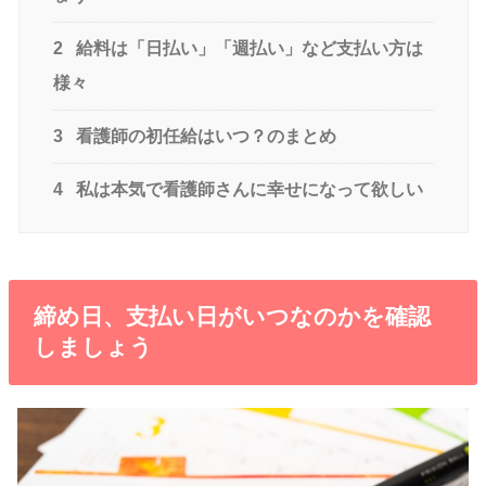
2
給料は「日払い」「週払い」など支払い方は
様々
3
看護師の初任給はいつ？のまとめ
4
私は本気で看護師さんに幸せになって欲しい
締め日、支払い日がいつなのかを確認
しましょう