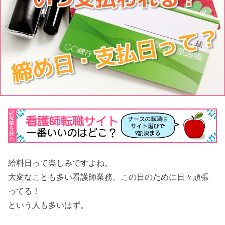
給料日って楽しみですよね。
大変なことも多い看護師業務、この日のために日々頑張
ってる！
という人も多いはず。