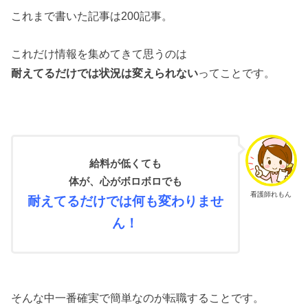
これまで書いた記事は200記事。
これだけ情報を集めてきて思うのは
耐えてるだけでは状況は変えられない
ってことです。
給料が低くても
体が、心がボロボロでも
看護師れもん
耐えてるだけでは何も変わりませ
ん！
そんな中一番確実で簡単なのが転職することです。