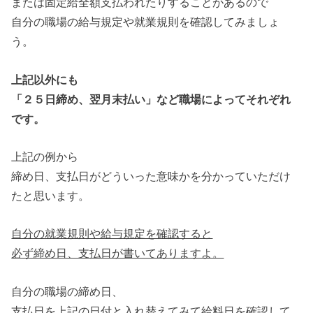
または固定給全額支払われたりすることがあるので
自分の職場の給与規定や就業規則を確認してみましょ
う。
上記以外にも
「２５日締め、翌月末払い」など職場によってそれぞれ
です。
上記の例から
締め日、支払日がどういった意味かを分かっていただけ
たと思います。
自分の就業規則や給与規定を確認すると
必ず締め日、支払日が書いてありますよ。
自分の職場の締め日、
支払日を上記の日付と入れ替えてみて給料日を確認して