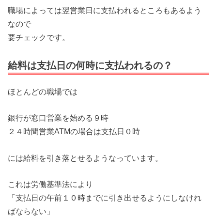
職場によっては翌営業日に支払われるところもあるよう
なので
要チェックです。
給料は支払日の何時に支払われるの？
ほとんどの職場では
銀行が窓口営業を始める９時
２４時間営業ATMの場合は支払日０時
には給料を引き落とせるようなっています。
これは労働基準法により
「支払日の午前１０時までに引き出せるようにしなけれ
ばならない」