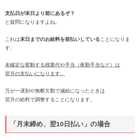
支払日が末日より前にあるぞ？
と疑問になりますよね。
これは
末日までのお給料を前払いしている
ことになりま
す。
未確定な変動する残業代や手当（夜勤手当など）は
翌月の支払いになります。
万が一遅刻や無断欠勤で減給になったときは
翌月の給料で調整することになります。
「月末締め、翌10日払い」の場合