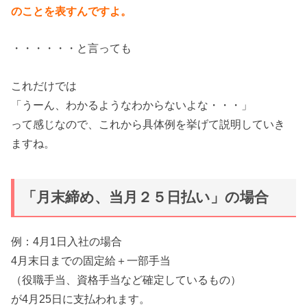
のことを表すんですよ。
・・・・・・と言っても
これだけでは
「うーん、わかるようなわからないよな・・・」
って感じなので、これから具体例を挙げて説明していき
ますね。
「月末締め、当月２５日払い」の場合
例：4月1日入社の場合
4月末日までの固定給＋一部手当
（役職手当、資格手当など確定しているもの）
が4月25日に支払われます。