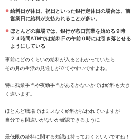
給料日が休日、祝日といった銀行定休日の場合は、前
営業日に給料が支払われることが多い。
ほとんどの職場では、銀行が窓口営業を始める９時
２４時間ATMでは給料日の午前０時には引き落とせる
ようにしている
事前にどのくらいの給料が入るとわかっていたら
その月の生活の見通しが立てやすいですよね。
特に残業手当や夜勤手当があるかないかでは給料も大き
く違います。
ほとんど職場ではミスなく給料が払われていますが
自分でも間違いがないか確認できるように
最低限の給料に関する知識は持っておくといいですね！