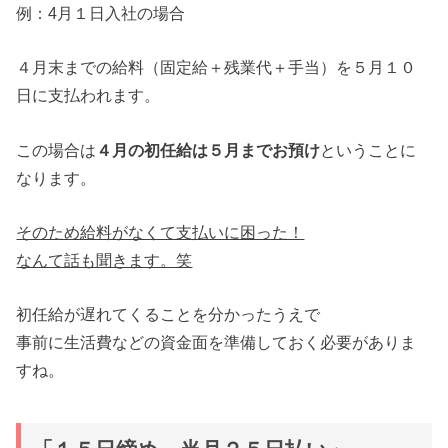
例：4月１日入社の場合
４月末までの給料（固定給＋残業代＋手当）を５月１０
日に支払われます。
この場合は
４月の初任給は５月までお預け
ということに
なります。
そのため給料がなくて支払いに困った！
なんて話も聞きます。笑
初任給が遅れてくることを分かったうえで
事前に生活費などの資金面を準備しておく必要がありま
すね。