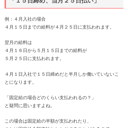
「１５日締め、当月２５日払い」
例：４月入社の場合
４月１５日までの給料が４月２５日に支払われます。
翌月の給料は
４月１６日から５月１５日までの給料が
５月２５日に支払われます。
４月１日入社で１５日締めだと半月しか働いていないこ
とになります。
「固定給の場合どのくらい支払われるの？」
と疑問に思いますよね。
この場合は固定給の半額が支払われたり、