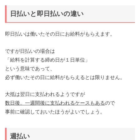
日払いと即日払いの違い
即日払いは働いたその日にお給料がもらえます。
ですが日払いの場合は
「給料を計算する締め日が１日単位」
という意味であって、
必ず働いたその日に給料がもらえるとは限りません。
大抵は翌日に支払われるようですが
数日後、一週間後に支払われるケースもある
ので
事前に確認しておいたほうがよいでしょう。
週払い