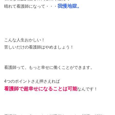
我慢地獄。
晴れて看護師になって・・・
こんな人生おかしい！
苦しいだけの看護師はやめましょう！
看護師って、もっと幸せに働くことができます。
4つのポイントさえ押さえれば
看護師で超幸せになることは可能
なんです！