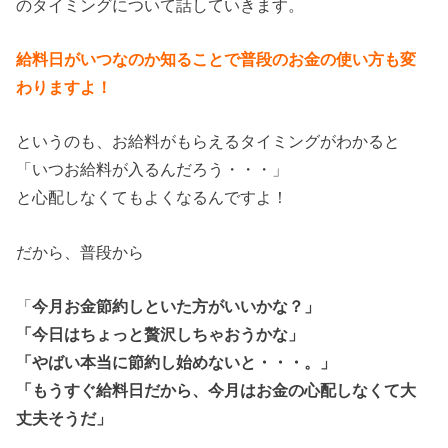
のタイミングについて話していきます。
給料日がいつなのか知ることで普段のお金の使い方も変
わりますよ！
というのも、お給料がもらえるタイミングがわかると
「いつお給料が入るんだろう・・・」
と心配しなくてもよくなるんですよ！
だから、普段から
「
今月お金節約しといた方がいいかな？」
「今日はちょっと贅沢しちゃおうかな」
「やばい本当に節約し始めないと・・・。」
「もうすぐ給料日だから、今月はお金の心配しなくて大
丈夫そうだ」