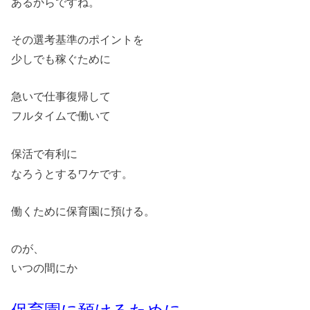
あるからですね。
その選考基準のポイントを
少しでも稼ぐために
急いで仕事復帰して
フルタイムで働いて
に
保活で有利
なろうとするワケです。
働くために保育園に預ける。
のが、
いつの間にか