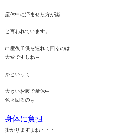
産休中に済ませた方が楽
と言われています。
出産後子供を連れて回るのは
大変ですしね～
かといって
大きいお腹で産休中
色々回るのも
身体に負担
掛かりますよね・・・