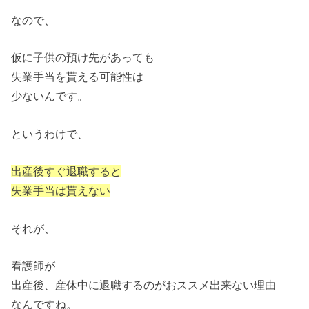
なので、
仮に子供の預け先があっても
失業手当を貰える可能性は
少ないんです。
というわけで、
出産後すぐ退職すると
失業手当は貰えない
それが、
看護師が
出産後、産休中に退職するのがおススメ出来ない理由
なんですね。