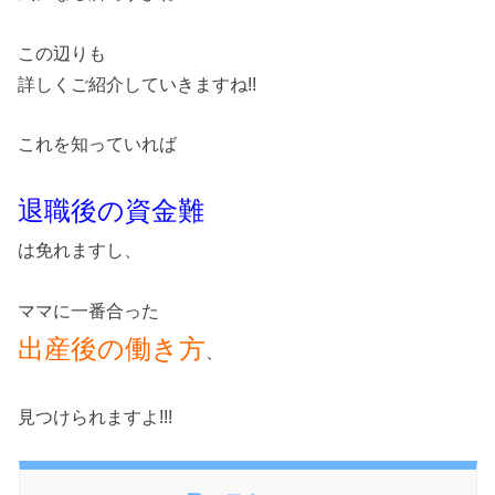
この辺りも
詳しくご紹介していきますね!!
これを知っていれば
退職後の資金難
は免れますし、
ママに一番合った
出産後の働き方
、
見つけられますよ!!!