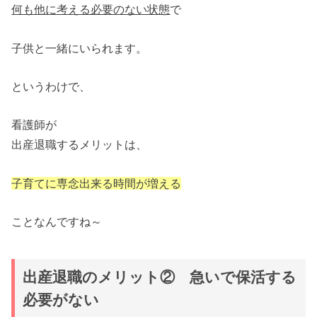
何も他に考える必要のない状態
で
子供と一緒にいられます。
というわけで、
看護師が
出産退職するメリットは、
子育てに
専念出来る時間が増える
ことなんですね～
出産退職のメリット② 急いで保活する
必要がない