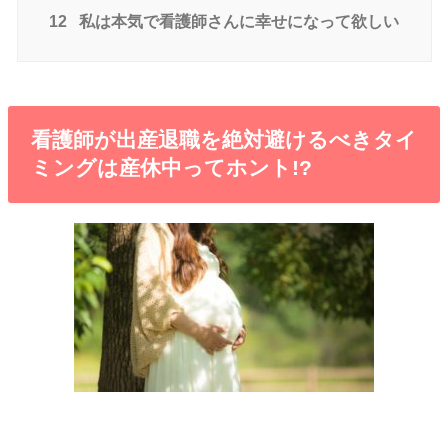
12
私は本気で看護師さんに幸せになって欲しい
看護師が出産退職を絶対避けるべきタイ
ミングは産休中ってホント!?