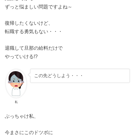
ずっと悩ましい問題ですよね～
復帰したくないけど、
転職する勇気もない・・・
退職して旦那の給料だけで
やっていける!?
この先どうしよう・・・
私
ぶっちゃけ私、
今まさにこのドツボに