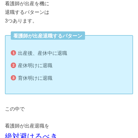
看護師が出産を機に
退職するパターンは
3つあります。
看護師が出産退職するパターン
出産後、産休中に退職
産休明けに退職
育休明けに退職
この中で
看護師が出産退職を
絶対避けるべき