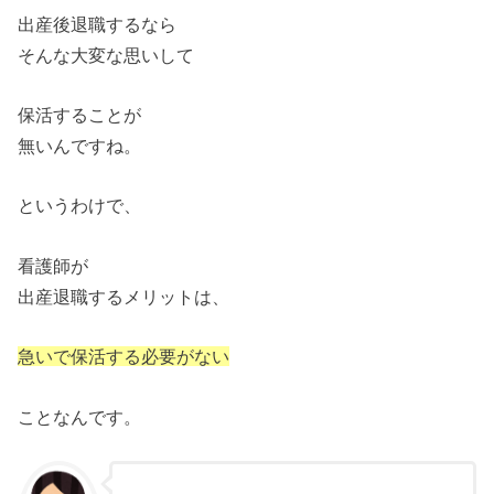
出産後退職するなら
そんな大変な思いして
保活することが
無いんですね。
というわけで、
看護師が
出産退職するメリットは、
急いで保活する必要がない
ことなんです。