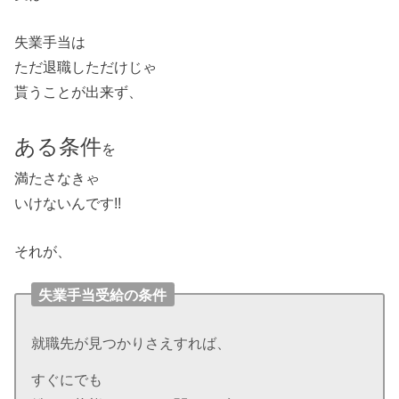
失業手当は
ただ退職しただけじゃ
貰うことが出来ず、
ある条件
を
満たさなきゃ
いけないんです!!
それが、
失業手当受給の条件
就職先が見つかりさえすれば、
すぐにでも