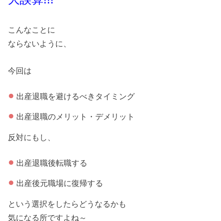
こんなことに
ならないように、
今回は
出産退職を避けるべきタイミング
出産退職のメリット・デメリット
反対にもし、
出産退職後転職する
出産後元職場に復帰する
という選択をしたらどうなるかも
気になる所ですよね～