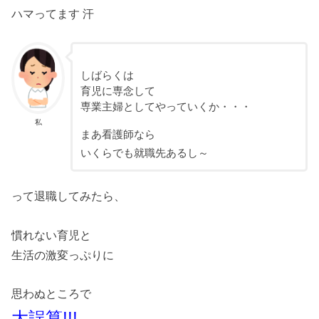
ハマってます 汗
しばらくは
育児に専念して
専業主婦としてやっていくか・・・
私
まあ看護師なら
いくらでも就職先あるし～
って退職してみたら、
慣れない育児と
生活の激変っぷりに
思わぬところで
大誤算!!!