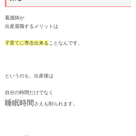
看護師が
出産退職するメリットは
子育てに専念出来る
ことなんです。
というのも、出産後は
自分の時間だけでなく
睡眠時間
さえも削られます。