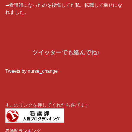
➡︎看護師になったのを後悔してた私。転職して幸せにな
れました。
ツイッターでも絡んでね♪
Tweets by nurse_change
⬇︎このリンクを押してくれたら喜びます
看護師ランキング