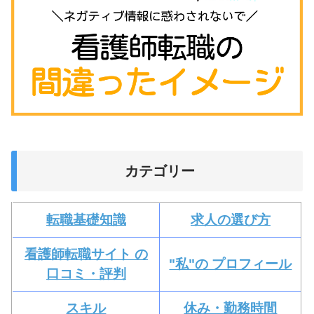
カテゴリー
転職基礎知識
求人の選び方
看護師転職サイト の
"私"の プロフィール
口コミ・評判
スキル
休み・勤務時間